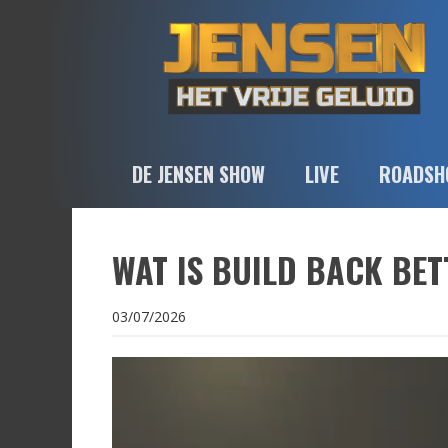
DE JENSEN SHOW
LIVE
ROADSH
WAT IS BUILD BACK BET
03/07/2026