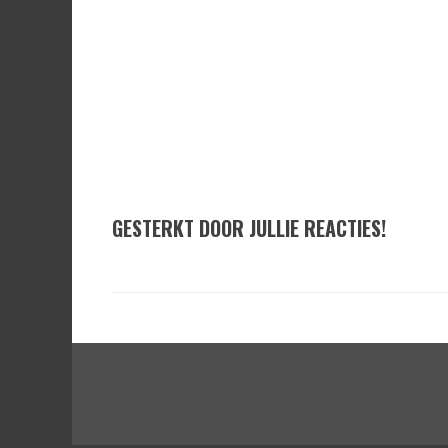
GESTERKT DOOR JULLIE REACTIES!