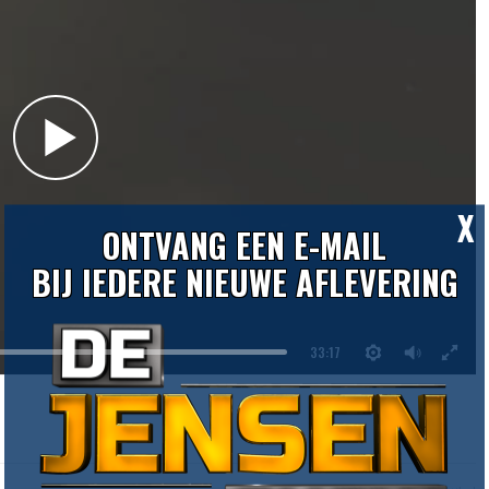
X
ONTVANG EEN E-MAIL
BIJ IEDERE NIEUWE AFLEVERING
33:17