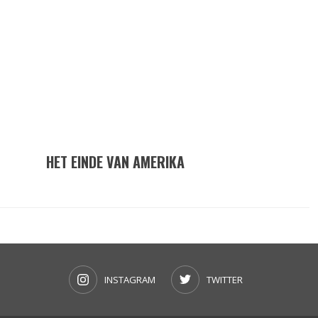
HET EINDE VAN AMERIKA
INSTAGRAM
TWITTER