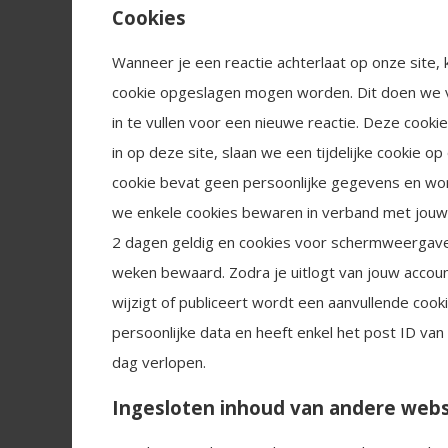
Cookies
Wanneer je een reactie achterlaat op onze site, 
cookie opgeslagen mogen worden. Dit doen we 
in te vullen voor een nieuwe reactie. Deze cookies
in op deze site, slaan we een tijdelijke cookie 
cookie bevat geen persoonlijke gegevens en wordt
we enkele cookies bewaren in verband met jouw 
2 dagen geldig en cookies voor schermweergave op
weken bewaard. Zodra je uitlogt van jouw accoun
wijzigt of publiceert wordt een aanvullende coo
persoonlijke data en heeft enkel het post ID van 
dag verlopen.
Ingesloten inhoud van andere webs