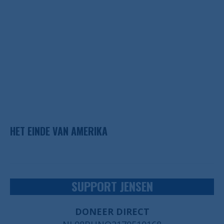
HET EINDE VAN AMERIKA
SUPPORT JENSEN
DONEER DIRECT