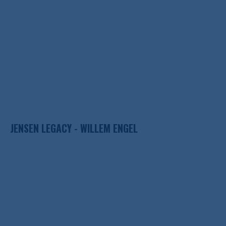
JENSEN LEGACY - WILLEM ENGEL