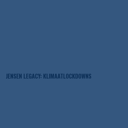
JENSEN LEGACY: KLIMAATLOCKDOWNS