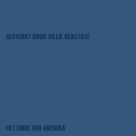
GESTERKT DOOR JULLIE REACTIES!
HET EINDE VAN AMERIKA