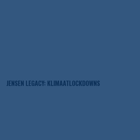
JENSEN LEGACY: KLIMAATLOCKDOWNS