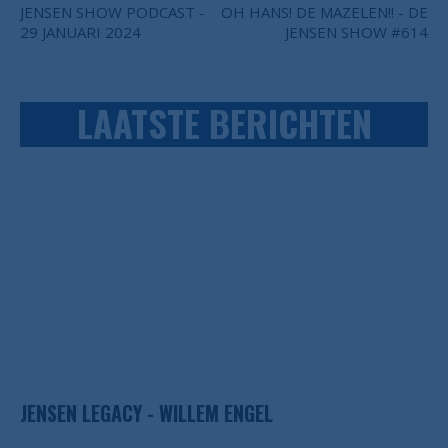
JENSEN SHOW PODCAST -
OH HANS! DE MAZELEN!! - DE
29 JANUARI 2024
JENSEN SHOW #614
LAATSTE BERICHTEN
JENSEN LEGACY - WILLEM ENGEL