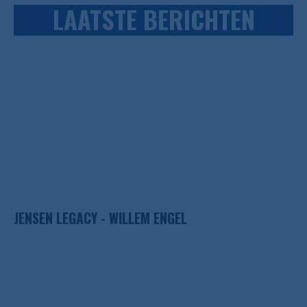
LAATSTE BERICHTEN
JENSEN LEGACY - WILLEM ENGEL