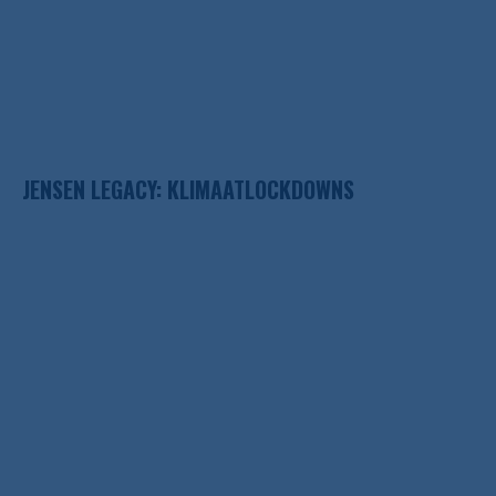
JENSEN LEGACY: KLIMAATLOCKDOWNS