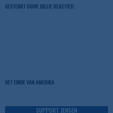
GESTERKT DOOR JULLIE REACTIES!
HET EINDE VAN AMERIKA
SUPPORT JENSEN