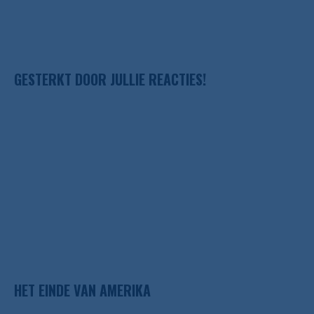
GESTERKT DOOR JULLIE REACTIES!
HET EINDE VAN AMERIKA