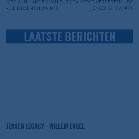
MEDIA IN HANDEN VAN EUROPA
KERST VERPESTEN - DE
- DE JENSEN SHOW #73
JENSEN SHOW #71
LAATSTE BERICHTEN
JENSEN LEGACY - WILLEM ENGEL