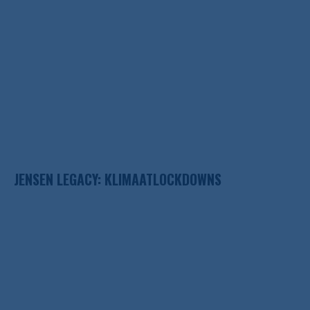
JENSEN LEGACY: KLIMAATLOCKDOWNS