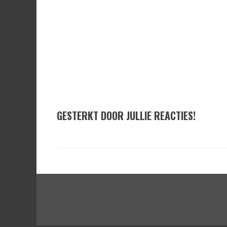
GESTERKT DOOR JULLIE REACTIES!