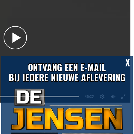
X
ONTVANG EEN E-MAIL
BIJ IEDERE NIEUWE AFLEVERING
40:32