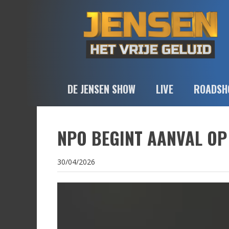
DE JENSEN SHOW
LIVE
ROADSH
NPO BEGINT AANVAL OP 
30/04/2026