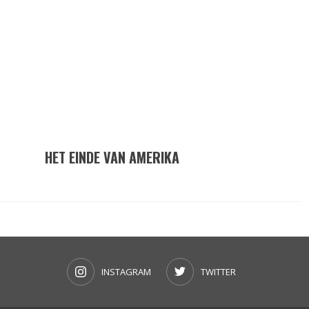
HET EINDE VAN AMERIKA
INSTAGRAM
TWITTER