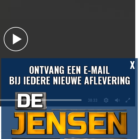
X
ONTVANG EEN E-MAIL
BIJ IEDERE NIEUWE AFLEVERING
38:33