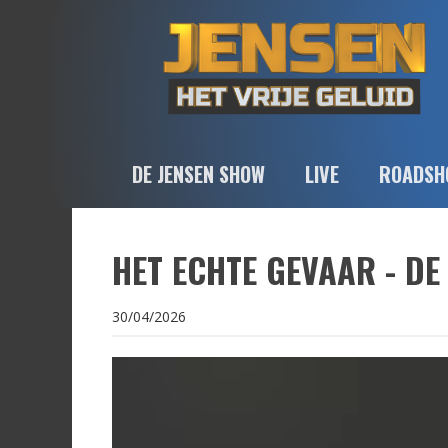
DE JENSEN SHOW
LIVE
ROADSH
HET ECHTE GEVAAR - DE
30/04/2026