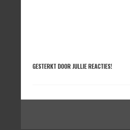
GESTERKT DOOR JULLIE REACTIES!