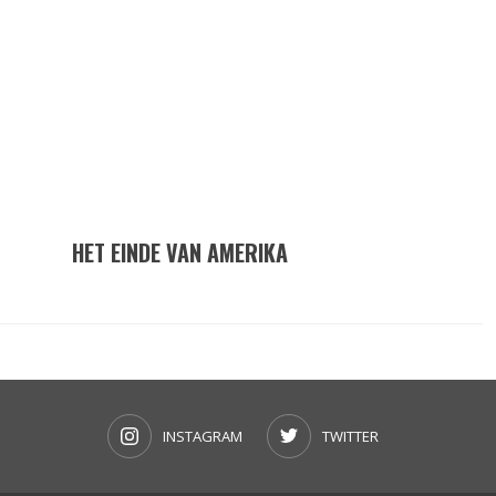
HET EINDE VAN AMERIKA
INSTAGRAM
TWITTER