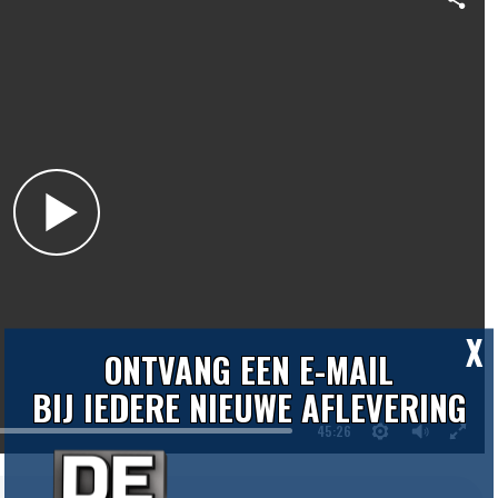
X
ONTVANG EEN E-MAIL
BIJ IEDERE NIEUWE AFLEVERING
45:26