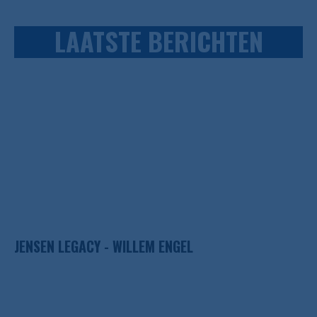
LAATSTE BERICHTEN
JENSEN LEGACY - WILLEM ENGEL