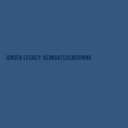
JENSEN LEGACY: KLIMAATLOCKDOWNS