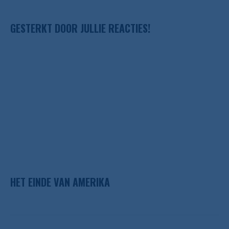
GESTERKT DOOR JULLIE REACTIES!
HET EINDE VAN AMERIKA