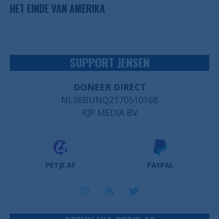
HET EINDE VAN AMERIKA
SUPPORT JENSEN
DONEER DIRECT
NL98BUNQ2170510168
RJP MEDIA BV
PETJE.AF
PAYPAL