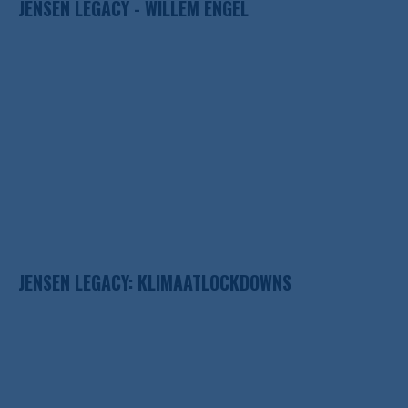
JENSEN LEGACY - WILLEM ENGEL
JENSEN LEGACY: KLIMAATLOCKDOWNS