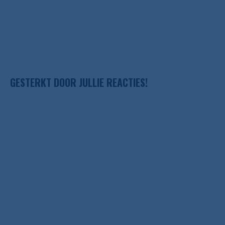
GESTERKT DOOR JULLIE REACTIES!