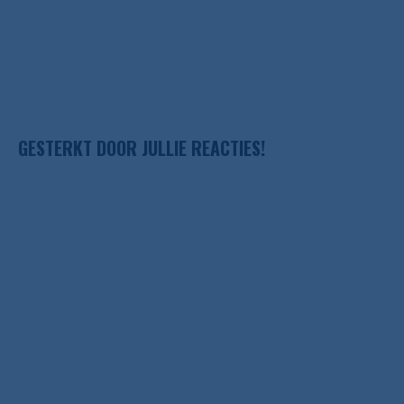
GESTERKT DOOR JULLIE REACTIES!