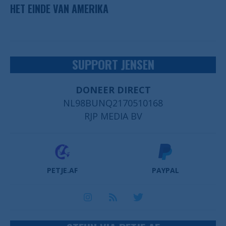
HET EINDE VAN AMERIKA
SUPPORT JENSEN
DONEER DIRECT
NL98BUNQ2170510168
RJP MEDIA BV
PETJE.AF
PAYPAL