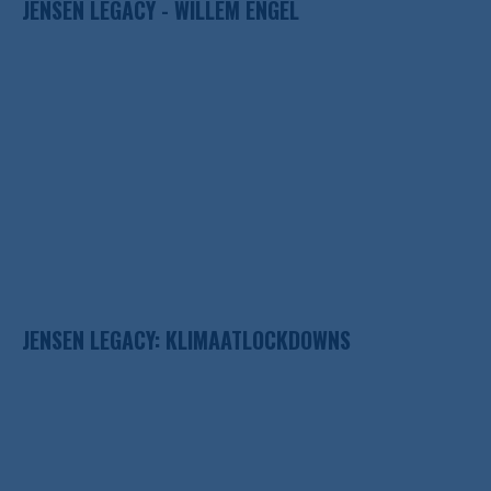
JENSEN LEGACY - WILLEM ENGEL
JENSEN LEGACY: KLIMAATLOCKDOWNS