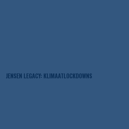
JENSEN LEGACY: KLIMAATLOCKDOWNS