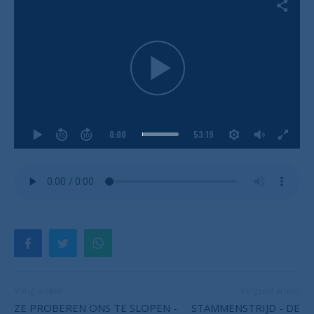
0:00
53:19
Vorig artikel
Volgend artikel
ZE PROBEREN ONS TE SLOPEN -
STAMMENSTRIJD - DE