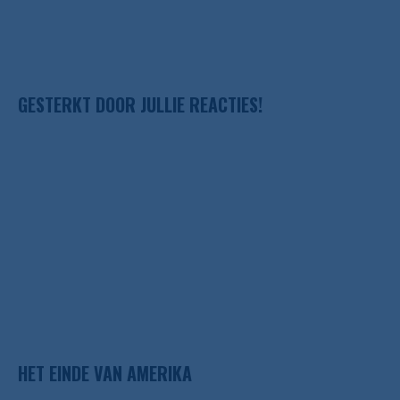
GESTERKT DOOR JULLIE REACTIES!
HET EINDE VAN AMERIKA