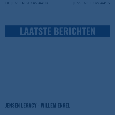
DE JENSEN SHOW #498
JENSEN SHOW #496
LAATSTE BERICHTEN
JENSEN LEGACY - WILLEM ENGEL