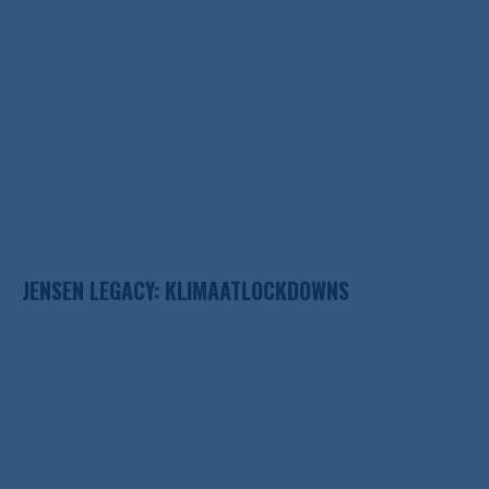
JENSEN LEGACY: KLIMAATLOCKDOWNS