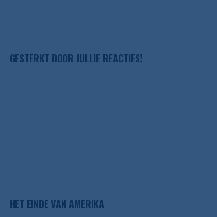
GESTERKT DOOR JULLIE REACTIES!
HET EINDE VAN AMERIKA