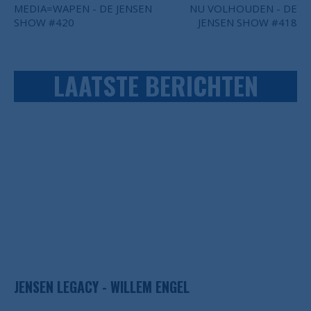
MEDIA=WAPEN - DE JENSEN
NU VOLHOUDEN - DE
SHOW #420
JENSEN SHOW #418
LAATSTE BERICHTEN
JENSEN LEGACY - WILLEM ENGEL