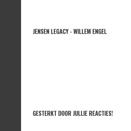
JENSEN LEGACY - WILLEM ENGEL
GESTERKT DOOR JULLIE REACTIES!