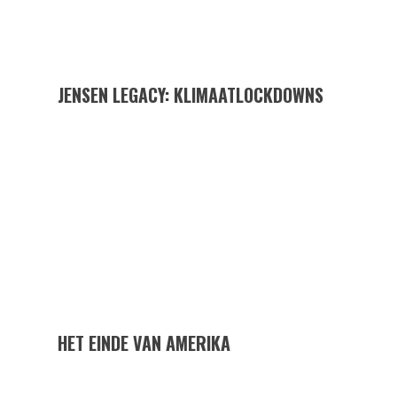
JENSEN LEGACY: KLIMAATLOCKDOWNS
HET EINDE VAN AMERIKA