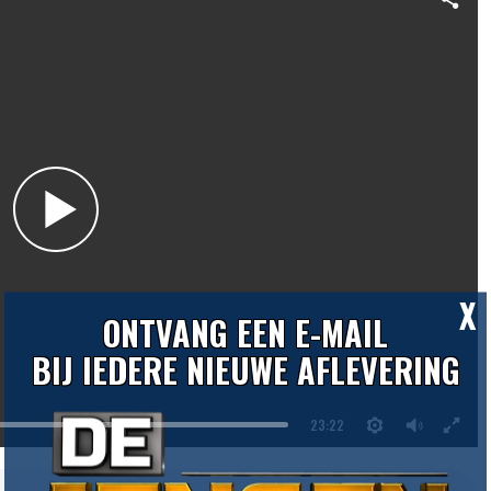
X
ONTVANG EEN E-MAIL
BIJ IEDERE NIEUWE AFLEVERING
23:22