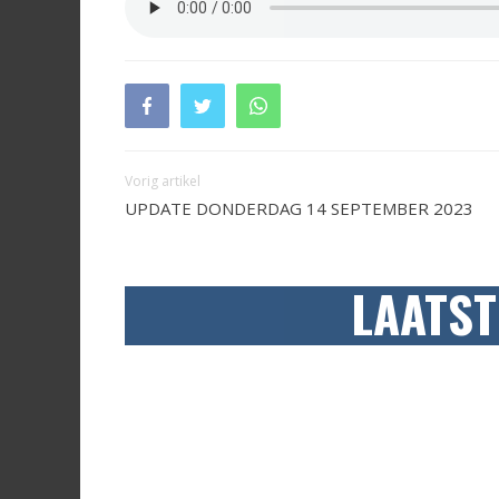
Vorig artikel
UPDATE DONDERDAG 14 SEPTEMBER 2023
LAATST