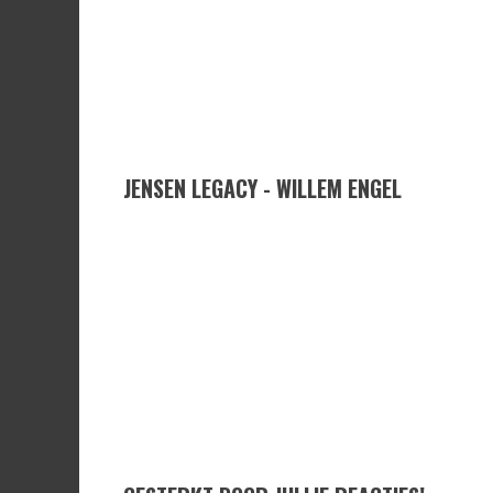
JENSEN LEGACY - WILLEM ENGEL