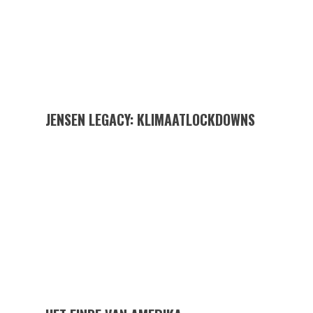
JENSEN LEGACY: KLIMAATLOCKDOWNS