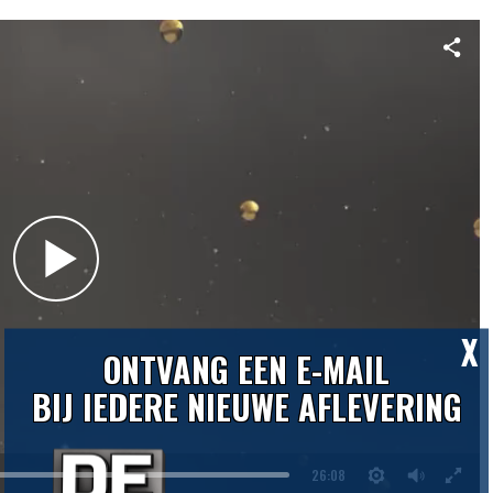
X
ONTVANG EEN E-MAIL
BIJ IEDERE NIEUWE AFLEVERING
26:08