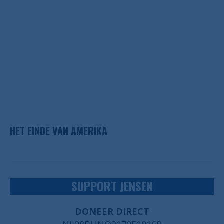
HET EINDE VAN AMERIKA
SUPPORT JENSEN
DONEER DIRECT