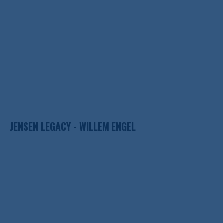
JENSEN LEGACY - WILLEM ENGEL