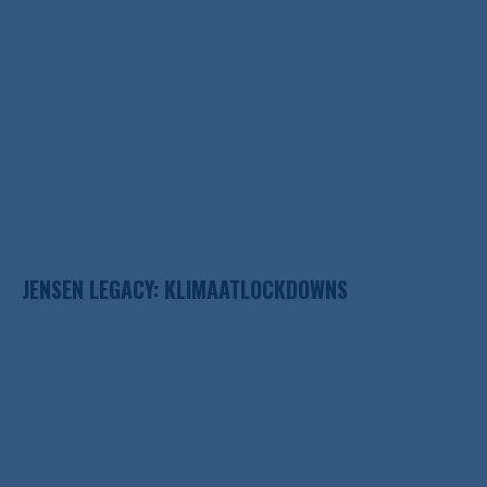
JENSEN LEGACY: KLIMAATLOCKDOWNS