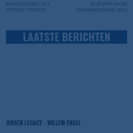
JENSEN LEGACY: HET
DE JENSEN SHOW
EPSTEIN THEATER
EINDEJAARSSHOW 2025
LAATSTE BERICHTEN
JENSEN LEGACY - WILLEM ENGEL