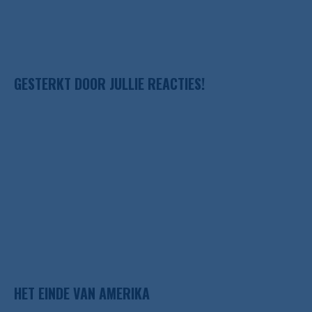
GESTERKT DOOR JULLIE REACTIES!
HET EINDE VAN AMERIKA