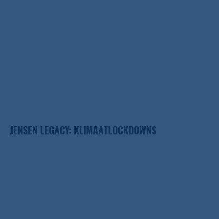
JENSEN LEGACY: KLIMAATLOCKDOWNS