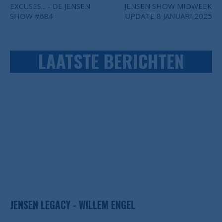
EXCUSES... - DE JENSEN
JENSEN SHOW MIDWEEK
SHOW #684
UPDATE 8 JANUARI 2025
LAATSTE BERICHTEN
JENSEN LEGACY - WILLEM ENGEL