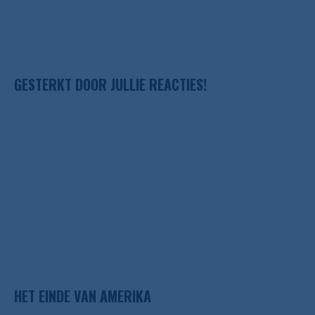
GESTERKT DOOR JULLIE REACTIES!
HET EINDE VAN AMERIKA