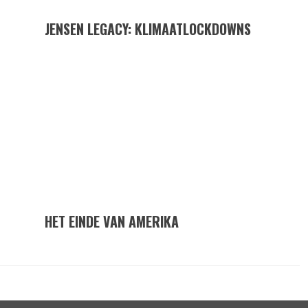
JENSEN LEGACY: KLIMAATLOCKDOWNS
HET EINDE VAN AMERIKA