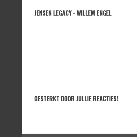
JENSEN LEGACY - WILLEM ENGEL
GESTERKT DOOR JULLIE REACTIES!