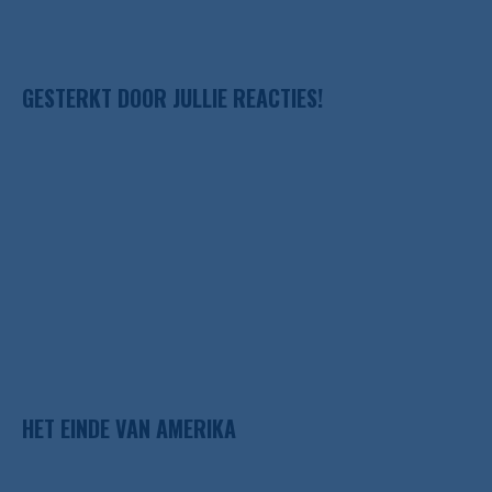
GESTERKT DOOR JULLIE REACTIES!
HET EINDE VAN AMERIKA