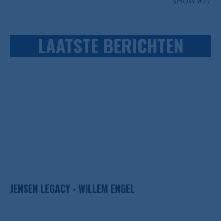
SHOW #77
LAATSTE BERICHTEN
JENSEN LEGACY - WILLEM ENGEL