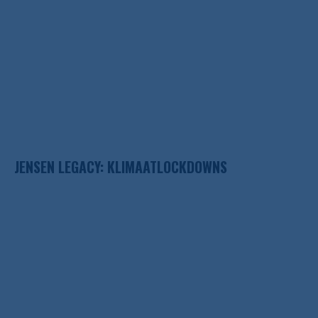
JENSEN LEGACY: KLIMAATLOCKDOWNS