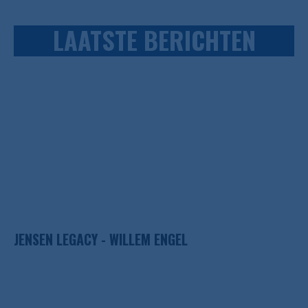
LAATSTE BERICHTEN
JENSEN LEGACY - WILLEM ENGEL