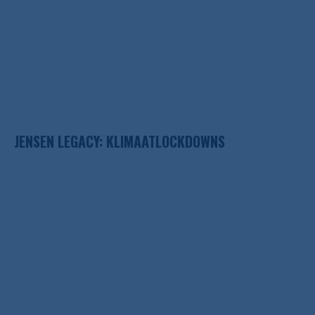
JENSEN LEGACY: KLIMAATLOCKDOWNS