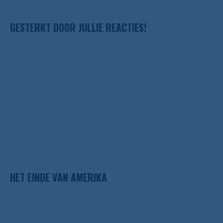
GESTERKT DOOR JULLIE REACTIES!
HET EINDE VAN AMERIKA