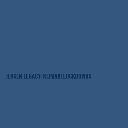
JENSEN LEGACY: KLIMAATLOCKDOWNS