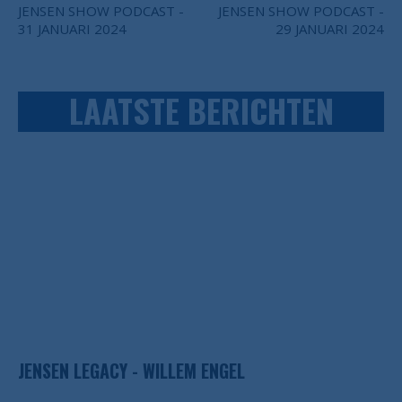
JENSEN SHOW PODCAST -
JENSEN SHOW PODCAST -
31 JANUARI 2024
29 JANUARI 2024
LAATSTE BERICHTEN
JENSEN LEGACY - WILLEM ENGEL