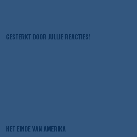
GESTERKT DOOR JULLIE REACTIES!
HET EINDE VAN AMERIKA