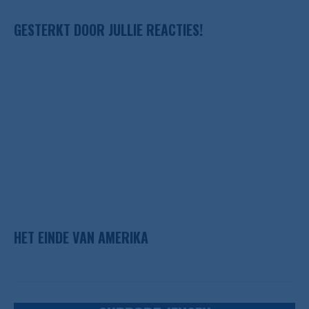
GESTERKT DOOR JULLIE REACTIES!
HET EINDE VAN AMERIKA