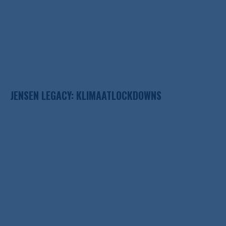
JENSEN LEGACY: KLIMAATLOCKDOWNS