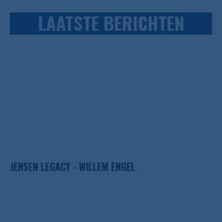
LAATSTE BERICHTEN
JENSEN LEGACY - WILLEM ENGEL