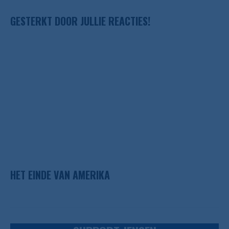
GESTERKT DOOR JULLIE REACTIES!
HET EINDE VAN AMERIKA