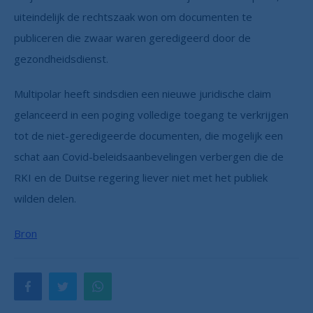
uiteindelijk de rechtszaak won om documenten te
publiceren die zwaar waren geredigeerd door de
gezondheidsdienst.
Multipolar heeft sindsdien een nieuwe juridische claim
gelanceerd in een poging volledige toegang te verkrijgen
tot de niet-geredigeerde documenten, die mogelijk een
schat aan Covid-beleidsaanbevelingen verbergen die de
RKI en de Duitse regering liever niet met het publiek
wilden delen.
Bron