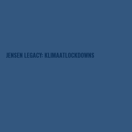
JENSEN LEGACY: KLIMAATLOCKDOWNS