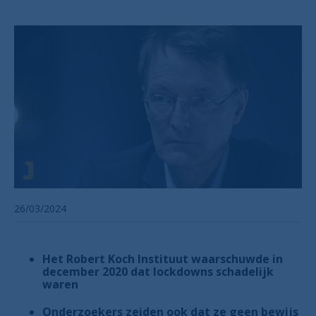
26/03/2024
Het Robert Koch Instituut waarschuwde in
december 2020 dat lockdowns schadelijk
waren
Onderzoekers zeiden ook dat ze geen bewijs