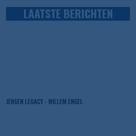
LAATSTE BERICHTEN
JENSEN LEGACY - WILLEM ENGEL