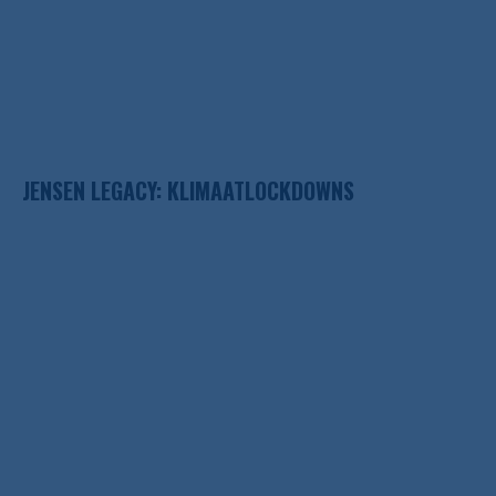
JENSEN LEGACY: KLIMAATLOCKDOWNS