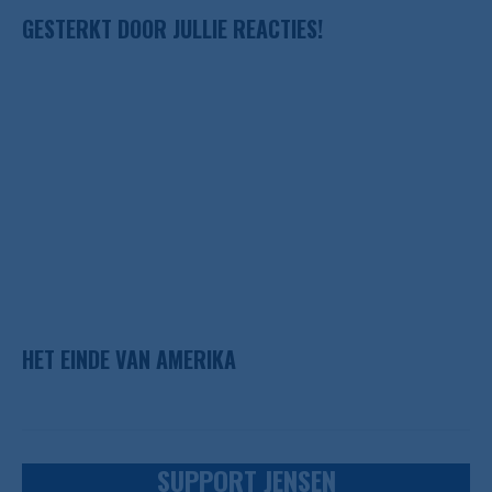
GESTERKT DOOR JULLIE REACTIES!
HET EINDE VAN AMERIKA
SUPPORT JENSEN