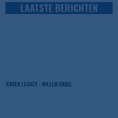
LAATSTE BERICHTEN
JENSEN LEGACY - WILLEM ENGEL