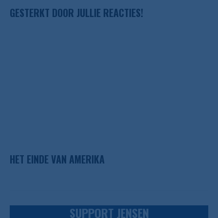
GESTERKT DOOR JULLIE REACTIES!
HET EINDE VAN AMERIKA
SUPPORT JENSEN