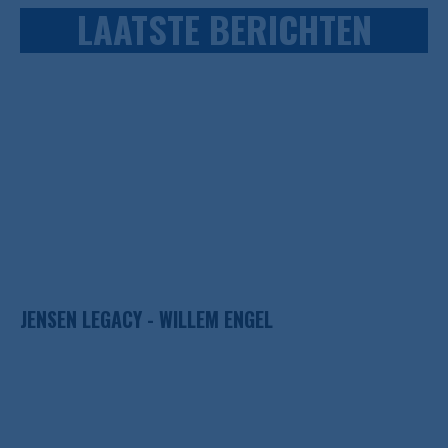
LAATSTE BERICHTEN
JENSEN LEGACY - WILLEM ENGEL