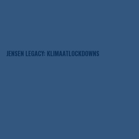
JENSEN LEGACY: KLIMAATLOCKDOWNS