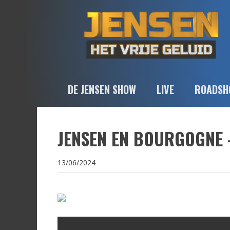
DE JENSEN SHOW
LIVE
ROADSH
JENSEN EN BOURGOGNE 
13/06/2024