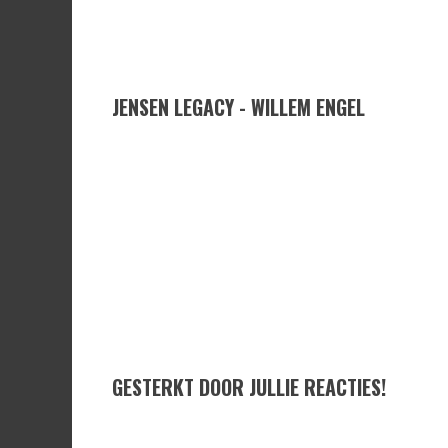
JENSEN LEGACY - WILLEM ENGEL
GESTERKT DOOR JULLIE REACTIES!