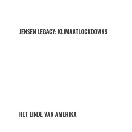
JENSEN LEGACY: KLIMAATLOCKDOWNS
HET EINDE VAN AMERIKA