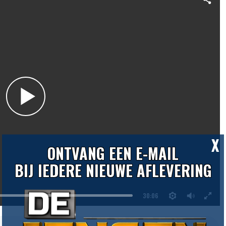
X
ONTVANG EEN E-MAIL
BIJ IEDERE NIEUWE AFLEVERING
30:06