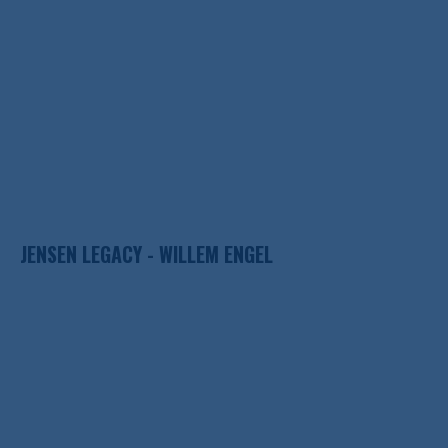
JENSEN LEGACY - WILLEM ENGEL