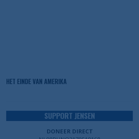
HET EINDE VAN AMERIKA
SUPPORT JENSEN
DONEER DIRECT