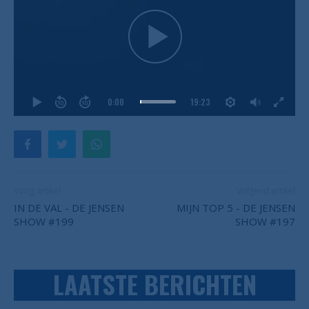
0:00
19:23
Vorig artikel
Volgend artikel
IN DE VAL - DE JENSEN
MIJN TOP 5 - DE JENSEN
SHOW #199
SHOW #197
LAATSTE BERICHTEN