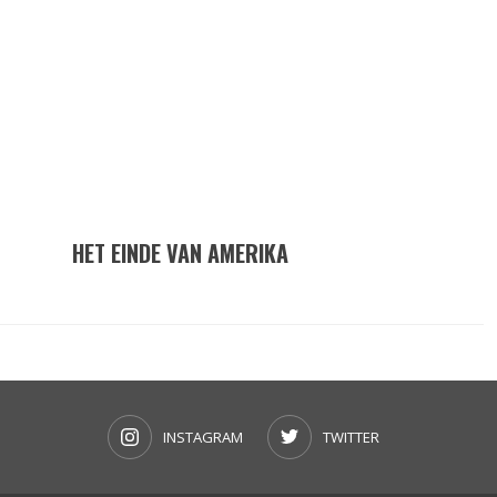
HET EINDE VAN AMERIKA
INSTAGRAM
TWITTER