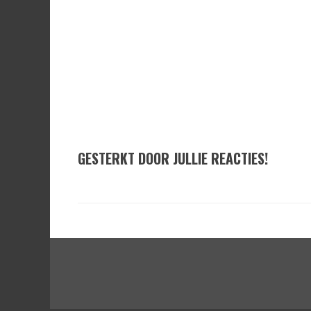
GESTERKT DOOR JULLIE REACTIES!