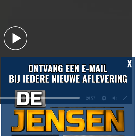
X
ONTVANG EEN E-MAIL
BIJ IEDERE NIEUWE AFLEVERING
28:57