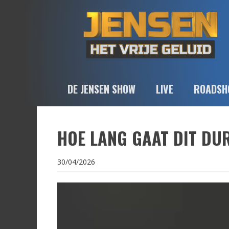
DE JENSEN SHOW
LIVE
ROADSH
HOE LANG GAAT DIT DUR
30/04/2026