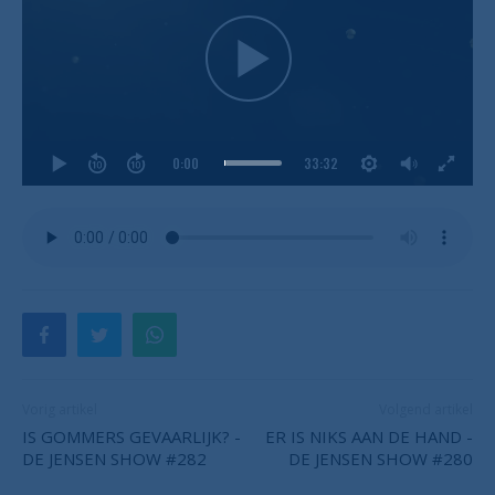
0:00
33:32
Vorig artikel
Volgend artikel
IS GOMMERS GEVAARLIJK? -
ER IS NIKS AAN DE HAND -
DE JENSEN SHOW #282
DE JENSEN SHOW #280