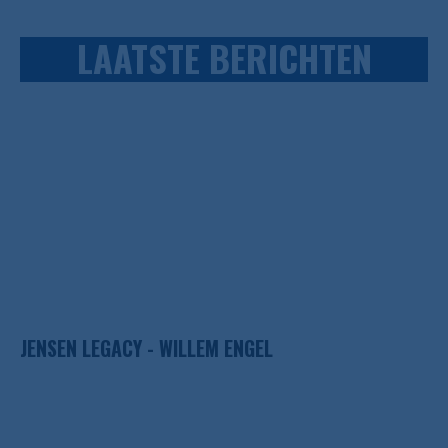
LAATSTE BERICHTEN
JENSEN LEGACY - WILLEM ENGEL