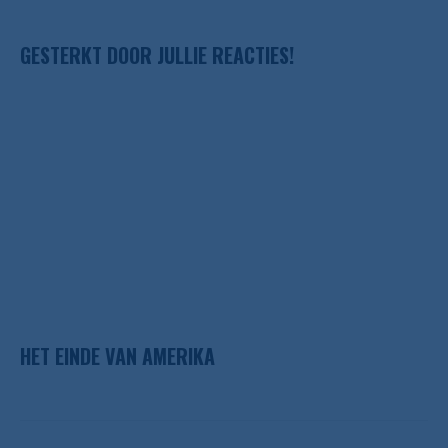
GESTERKT DOOR JULLIE REACTIES!
HET EINDE VAN AMERIKA