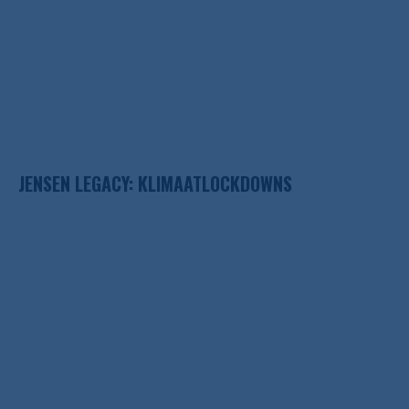
JENSEN LEGACY: KLIMAATLOCKDOWNS