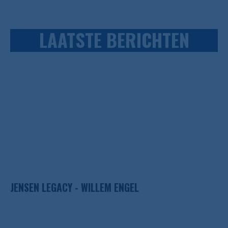
LAATSTE BERICHTEN
JENSEN LEGACY - WILLEM ENGEL