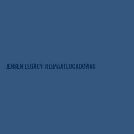
JENSEN LEGACY: KLIMAATLOCKDOWNS