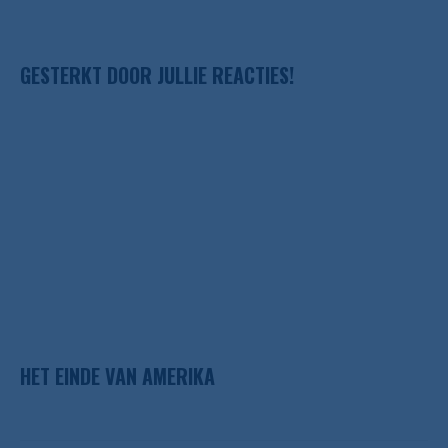
GESTERKT DOOR JULLIE REACTIES!
HET EINDE VAN AMERIKA