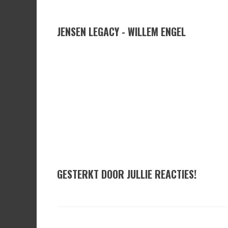
JENSEN LEGACY - WILLEM ENGEL
GESTERKT DOOR JULLIE REACTIES!