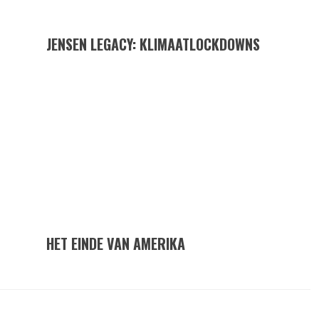
JENSEN LEGACY: KLIMAATLOCKDOWNS
HET EINDE VAN AMERIKA