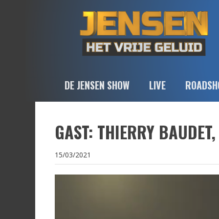
DE JENSEN SHOW
LIVE
ROADSH
GAST: THIERRY BAUDET, 
15/03/2021