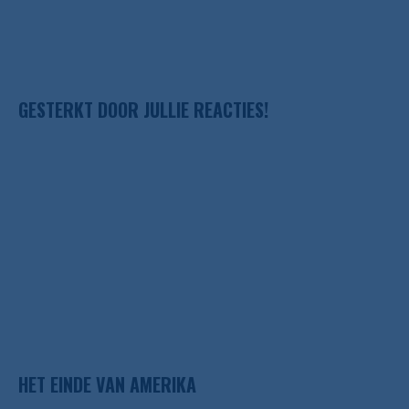
GESTERKT DOOR JULLIE REACTIES!
HET EINDE VAN AMERIKA