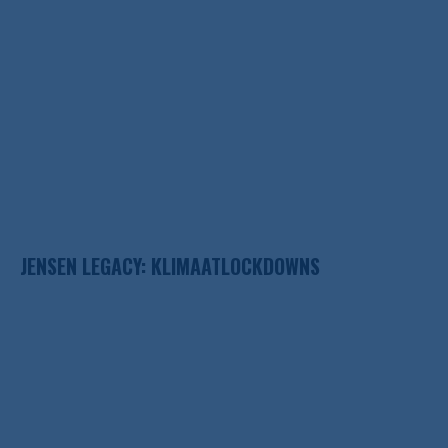
JENSEN LEGACY: KLIMAATLOCKDOWNS