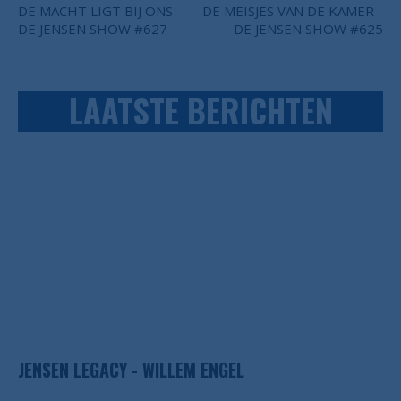
DE MACHT LIGT BIJ ONS -
DE MEISJES VAN DE KAMER -
DE JENSEN SHOW #627
DE JENSEN SHOW #625
LAATSTE BERICHTEN
JENSEN LEGACY - WILLEM ENGEL