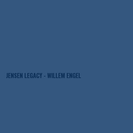
JENSEN LEGACY - WILLEM ENGEL