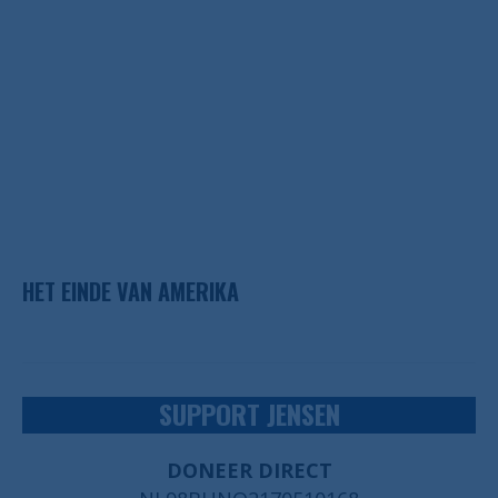
HET EINDE VAN AMERIKA
SUPPORT JENSEN
DONEER DIRECT