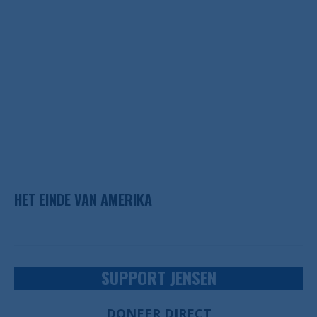
HET EINDE VAN AMERIKA
SUPPORT JENSEN
DONEER DIRECT