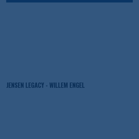
JENSEN LEGACY - WILLEM ENGEL