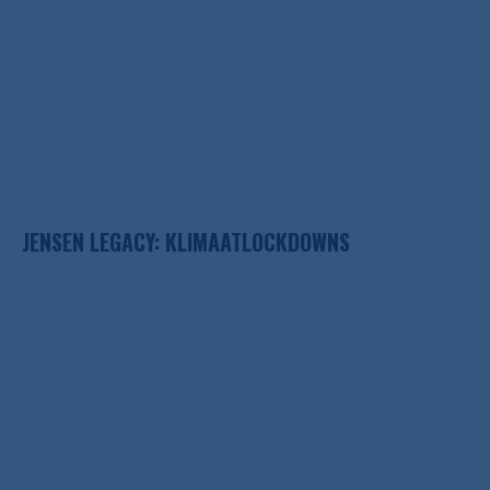
JENSEN LEGACY: KLIMAATLOCKDOWNS