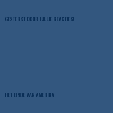
GESTERKT DOOR JULLIE REACTIES!
HET EINDE VAN AMERIKA