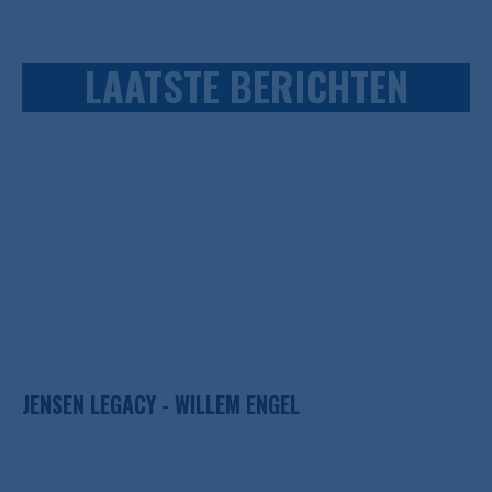
LAATSTE BERICHTEN
JENSEN LEGACY - WILLEM ENGEL