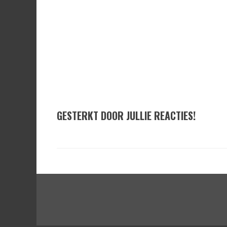
GESTERKT DOOR JULLIE REACTIES!