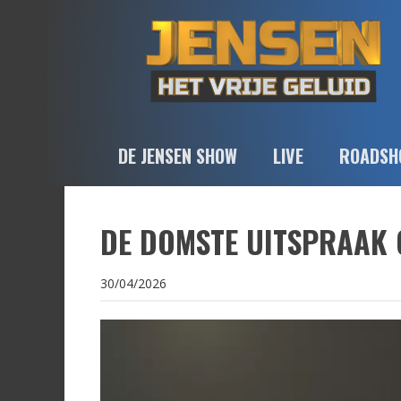
DE JENSEN SHOW
LIVE
ROADSH
DE DOMSTE UITSPRAAK O
30/04/2026