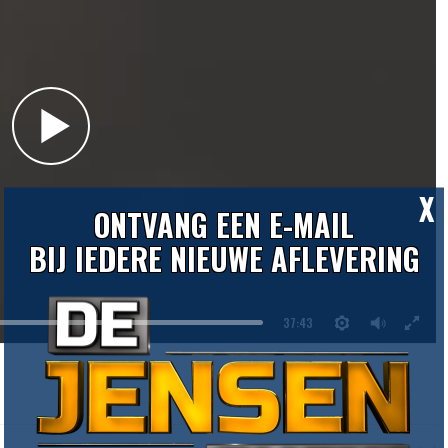
X
ONTVANG EEN E-MAIL
BIJ IEDERE NIEUWE AFLEVERING
37:43