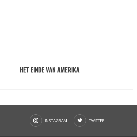
HET EINDE VAN AMERIKA
INSTAGRAM
TWITTER