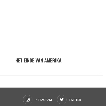
HET EINDE VAN AMERIKA
INSTAGRAM
TWITTER