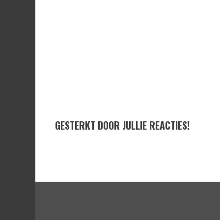
GESTERKT DOOR JULLIE REACTIES!