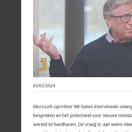
02/02/2024
Microsoft-oprichter Bill Gates interviewde onl
bespreken en het potentieel voor nieuwe mondia
wereld te handhaven. De vraag is: aan wiens i