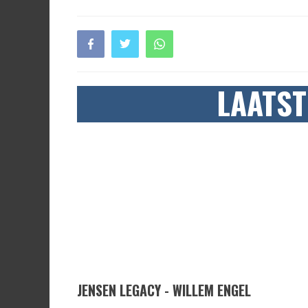
LAATST
JENSEN LEGACY - WILLEM ENGEL