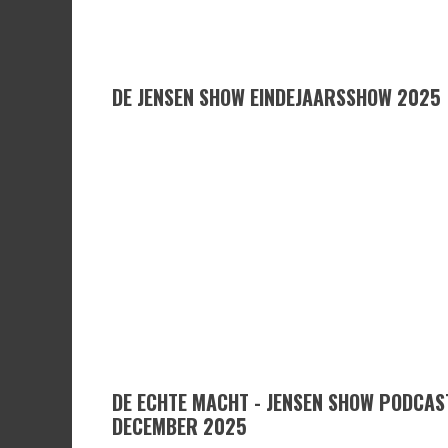
DE JENSEN SHOW EINDEJAARSSHOW 2025
DE ECHTE MACHT - JENSEN SHOW PODCAS
DECEMBER 2025