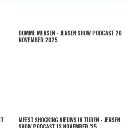
DOMME MENSEN - JENSEN SHOW PODCAST 20
NOVEMBER 2025
17
MEEST SHOCKING NIEUWS IN TIJDEN - JENSEN
SHOW PODCAST 13 NOVEMBER '25