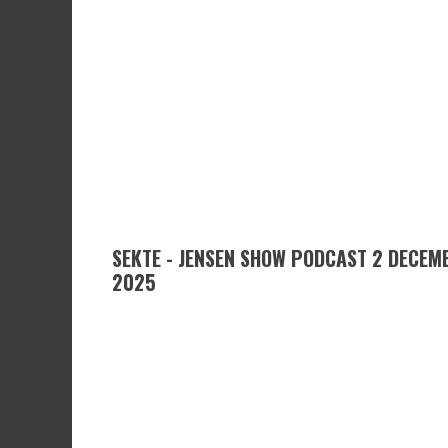
SEKTE - JENSEN SHOW PODCAST 2 DECEM
2025