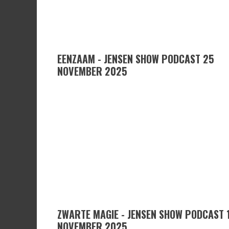
EENZAAM - JENSEN SHOW PODCAST 25
NOVEMBER 2025
ZWARTE MAGIE - JENSEN SHOW PODCAST 
NOVEMBER 2025