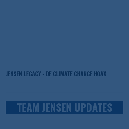
JENSEN LEGACY - DE CLIMATE CHANGE HOAX
TEAM JENSEN UPDATES