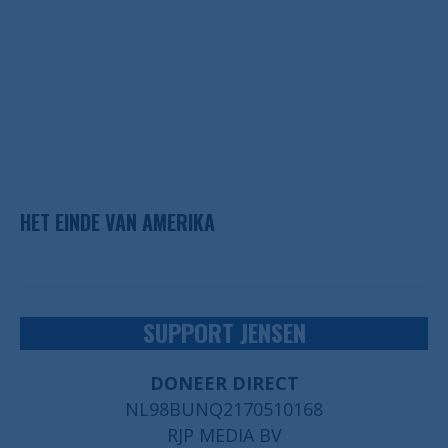
HET EINDE VAN AMERIKA
SUPPORT JENSEN
DONEER DIRECT
NL98BUNQ2170510168
RJP MEDIA BV