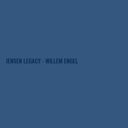
JENSEN LEGACY - WILLEM ENGEL