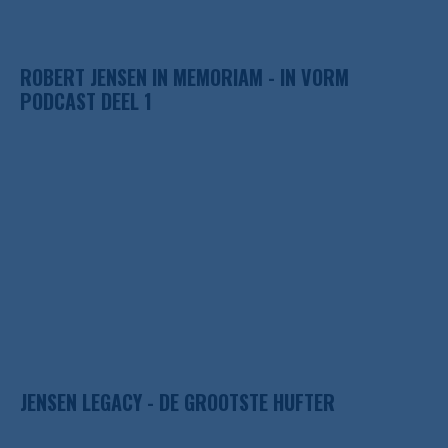
ROBERT JENSEN IN MEMORIAM - IN VORM
PODCAST DEEL 1
JENSEN LEGACY - DE GROOTSTE HUFTER